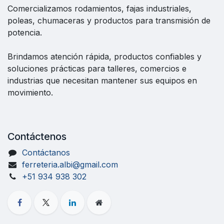
Comercializamos rodamientos, fajas industriales,
poleas, chumaceras y productos para transmisión de
potencia.
Brindamos atención rápida, productos confiables y
soluciones prácticas para talleres, comercios e
industrias que necesitan mantener sus equipos en
movimiento.
Contáctenos
Contáctanos
ferreteria.albi@gmail.com
+51 934 938 302