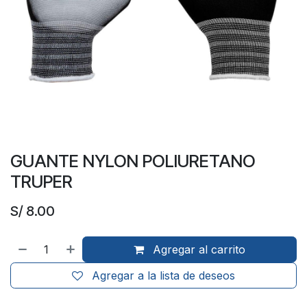
GUANTE NYLON POLIURETANO
TRUPER
S/
8.00
Agregar al carrito
Agregar a la lista de deseos