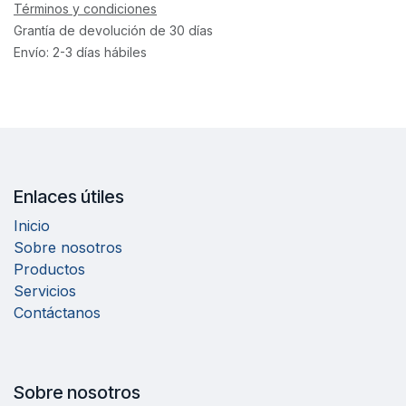
Términos y condiciones
Grantía de devolución de 30 días
Envío: 2-3 días hábiles
Enlaces útiles
Inicio
Sobre nosotros
Productos
Servicios
Contáctanos
Sobre nosotros