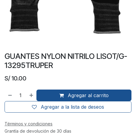
GUANTES NYLON NITRILO LISOT/G-
13295TRUPER
S/
10.00
Agregar al carrito
Agregar a la lista de deseos
Términos y condiciones
Grantía de devolución de 30 días