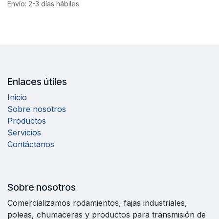
Envío: 2-3 días hábiles
Enlaces útiles
Inicio
Sobre nosotros
Productos
Servicios
Contáctanos
Sobre nosotros
Comercializamos rodamientos, fajas industriales,
poleas, chumaceras y productos para transmisión de