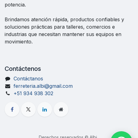
potencia.
Brindamos atención rápida, productos confiables y
soluciones prácticas para talleres, comercios e
industrias que necesitan mantener sus equipos en
movimiento.
Contáctenos
Contáctanos
ferreteria.albi@gmail.com
+51 934 938 302
Derechos reservados © Albi