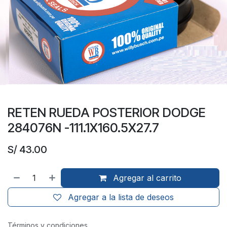
RETEN RUEDA POSTERIOR DODGE
284076N -111.1X160.5X27.7
S/
43.00
Agregar al carrito
Agregar a la lista de deseos
Términos y condiciones