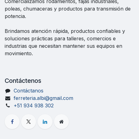
Comercializamos rodamientos, fajas industriales,
poleas, chumaceras y productos para transmisión de
potencia.
Brindamos atención rápida, productos confiables y
soluciones prácticas para talleres, comercios e
industrias que necesitan mantener sus equipos en
movimiento.
Contáctenos
Contáctanos
ferreteria.albi@gmail.com
+51 934 938 302