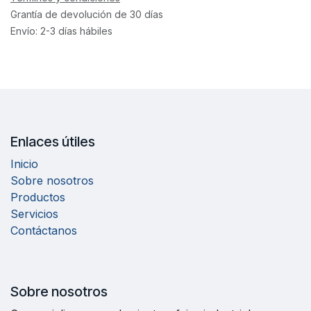
Grantía de devolución de 30 días
Envío: 2-3 días hábiles
Enlaces útiles
Inicio
Sobre nosotros
Productos
Servicios
Contáctanos
Sobre nosotros