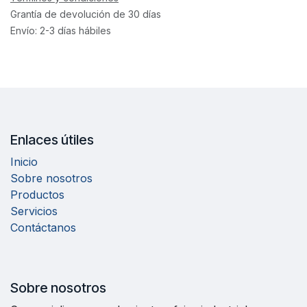
Grantía de devolución de 30 días
Envío: 2-3 días hábiles
Enlaces útiles
Inicio
Sobre nosotros
Productos
Servicios
Contáctanos
Sobre nosotros