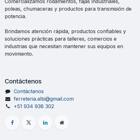
Comercializamos rodamientos, fajas industriales,
poleas, chumaceras y productos para transmisión de
potencia.
Brindamos atención rápida, productos confiables y
soluciones prácticas para talleres, comercios e
industrias que necesitan mantener sus equipos en
movimiento.
Contáctenos
Contáctanos
ferreteria.albi@gmail.com
+51 934 938 302