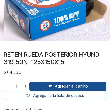
RETEN RUEDA POSTERIOR HYUND
319150N -125X150X15
S/
41.50
Agregar al carrito
Agregar a la lista de deseos
Términos y condiciones