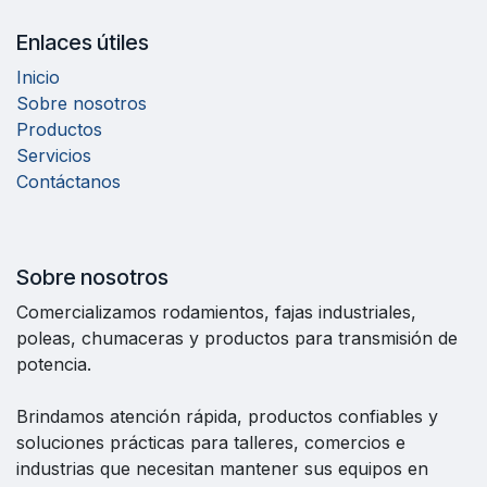
Enlaces útiles
Inicio
Sobre nosotros
Productos
Servicios
Contáctanos
Sobre nosotros
Comercializamos rodamientos, fajas industriales,
poleas, chumaceras y productos para transmisión de
potencia.
Brindamos atención rápida, productos confiables y
soluciones prácticas para talleres, comercios e
industrias que necesitan mantener sus equipos en