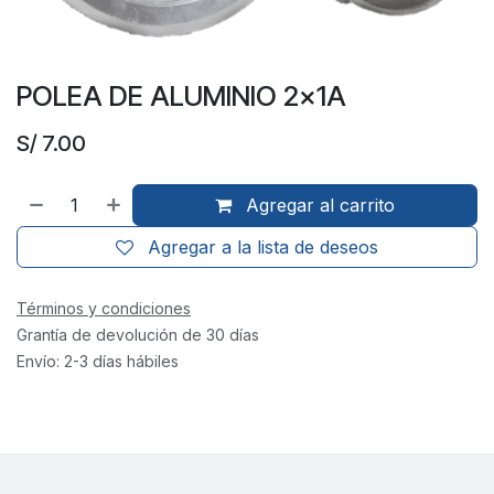
POLEA DE ALUMINIO 2x1A
S/
7.00
Agregar al carrito
Agregar a la lista de deseos
Términos y condiciones
Grantía de devolución de 30 días
Envío: 2-3 días hábiles