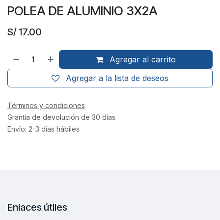
POLEA DE ALUMINIO 3X2A
S/
17.00
Agregar al carrito
Agregar a la lista de deseos
Términos y condiciones
Grantía de devolución de 30 días
Envío: 2-3 días hábiles
Enlaces útiles