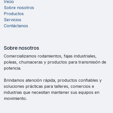
Inicio
Sobre nosotros
Productos
Servicios
Contáctanos
Sobre nosotros
Comercializamos rodamientos, fajas industriales,
poleas, chumaceras y productos para transmisión de
potencia.
Brindamos atención rápida, productos confiables y
soluciones prácticas para talleres, comercios e
industrias que necesitan mantener sus equipos en
movimiento.