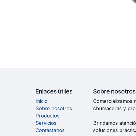
Enlaces útiles
Sobre nosotros
Inicio
Comercializamos ro
Sobre nosotros
chumaceras y prod
Productos
Servicios
Brindamos atenció
Contáctanos
soluciones práctic