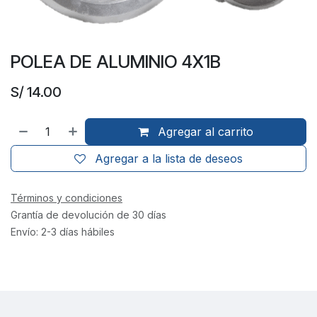
POLEA DE ALUMINIO 4X1B
S/
14.00
Agregar al carrito
Agregar a la lista de deseos
Términos y condiciones
Grantía de devolución de 30 días
Envío: 2-3 días hábiles