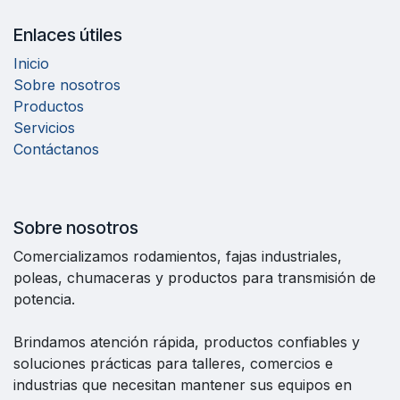
Enlaces útiles
Inicio
Sobre nosotros
Productos
Servicios
Contáctanos
Sobre nosotros
Comercializamos rodamientos, fajas industriales,
poleas, chumaceras y productos para transmisión de
potencia.
Brindamos atención rápida, productos confiables y
soluciones prácticas para talleres, comercios e
industrias que necesitan mantener sus equipos en