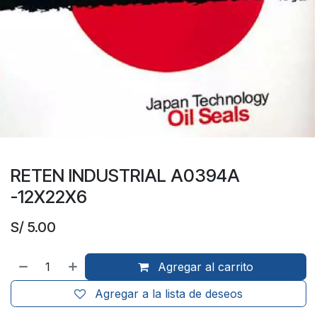
RETEN INDUSTRIAL A0394A
-12X22X6
S/
5.00
Agregar al carrito
Agregar a la lista de deseos