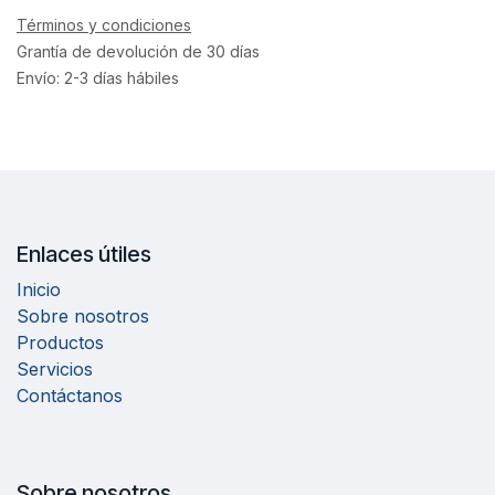
Términos y condiciones
Grantía de devolución de 30 días
Envío: 2-3 días hábiles
Enlaces útiles
Inicio
Sobre nosotros
Productos
Servicios
Contáctanos
Sobre nosotros