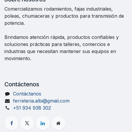
Comercializamos rodamientos, fajas industriales,
poleas, chumaceras y productos para transmisión de
potencia.
Brindamos atención rápida, productos confiables y
soluciones prácticas para talleres, comercios e
industrias que necesitan mantener sus equipos en
movimiento.
Contáctenos
Contáctanos
ferreteria.albi@gmail.com
+51 934 938 302