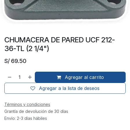
CHUMACERA DE PARED UCF 212-
36-TL (2 1/4")
S/
69.50
Agregar al carrito
Agregar a la lista de deseos
Términos y condiciones
Grantía de devolución de 30 días
Envío: 2-3 días hábiles