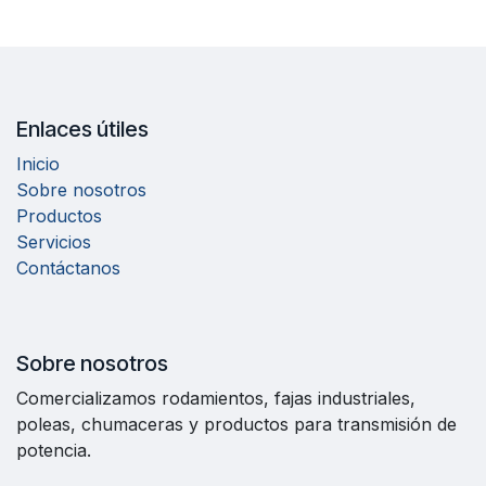
Enlaces útiles
Inicio
Sobre nosotros
Productos
Servicios
Contáctanos
Sobre nosotros
Comercializamos rodamientos, fajas industriales,
poleas, chumaceras y productos para transmisión de
potencia.