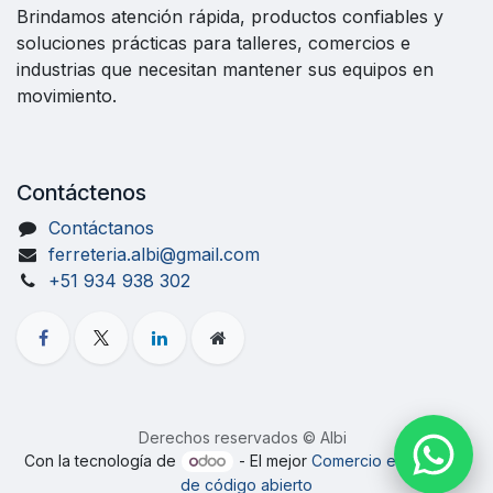
Brindamos atención rápida, productos confiables y
soluciones prácticas para talleres, comercios e
industrias que necesitan mantener sus equipos en
movimiento.
Contáctenos
Contáctanos
ferreteria.albi@gmail.com
+51 934 938 302
Derechos reservados © Albi
Con la tecnología de
- El mejor
Comercio electrónico
de código abierto