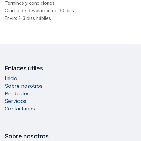
Términos y condiciones
Grantía de devolución de 30 días
Envío: 2-3 días hábiles
Enlaces útiles
Inicio
Sobre nosotros
Productos
Servicios
Contáctanos
Sobre nosotros