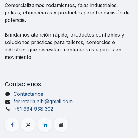
Comercializamos rodamientos, fajas industriales,
poleas, chumaceras y productos para transmisión de
potencia.
Brindamos atención rápida, productos confiables y
soluciones prácticas para talleres, comercios e
industrias que necesitan mantener sus equipos en
movimiento.
Contáctenos
Contáctanos
ferreteria.albi@gmail.com
+51 934 938 302