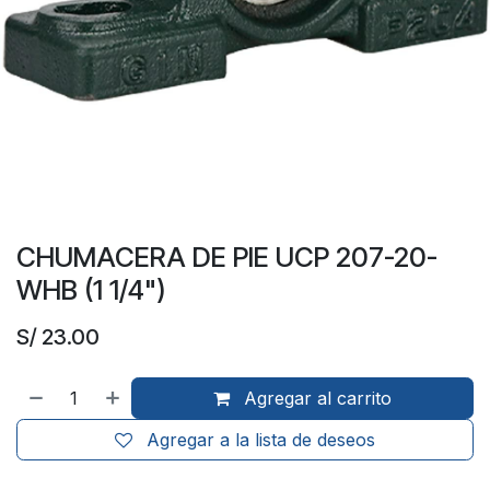
CHUMACERA DE PIE UCP 207-20-
WHB (1 1/4")
S/
23.00
Agregar al carrito
Agregar a la lista de deseos