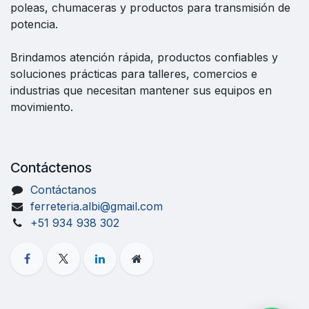
poleas, chumaceras y productos para transmisión de
potencia.
Brindamos atención rápida, productos confiables y
soluciones prácticas para talleres, comercios e
industrias que necesitan mantener sus equipos en
movimiento.
Contáctenos
Contáctanos
ferreteria.albi@gmail.com
+51 934 938 302