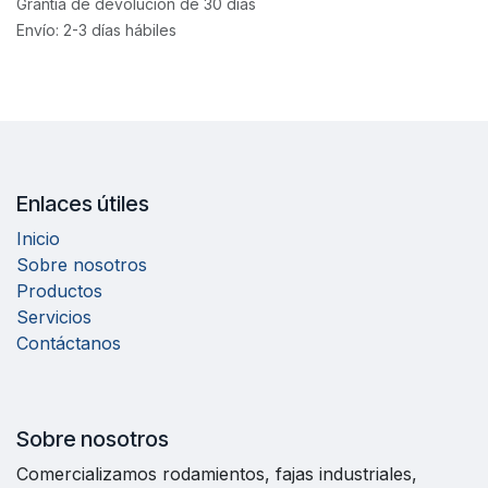
Grantía de devolución de 30 días
Envío: 2-3 días hábiles
Enlaces útiles
Inicio
Sobre nosotros
Productos
Servicios
Contáctanos
Sobre nosotros
Comercializamos rodamientos, fajas industriales,