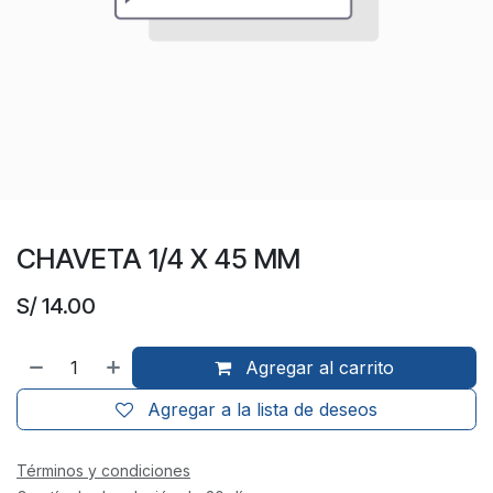
CHAVETA 1/4 X 45 MM
S/
14.00
Agregar al carrito
Agregar a la lista de deseos
Términos y condiciones