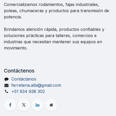
Comercializamos rodamientos, fajas industriales,
poleas, chumaceras y productos para transmisión de
potencia.
Brindamos atención rápida, productos confiables y
soluciones prácticas para talleres, comercios e
industrias que necesitan mantener sus equipos en
movimiento.
Contáctenos
Contáctanos
ferreteria.albi@gmail.com
+51 934 938 302