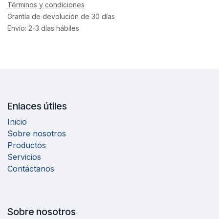
Términos y condiciones
Grantía de devolución de 30 días
Envío: 2-3 días hábiles
Enlaces útiles
Inicio
Sobre nosotros
Productos
Servicios
Contáctanos
Sobre nosotros