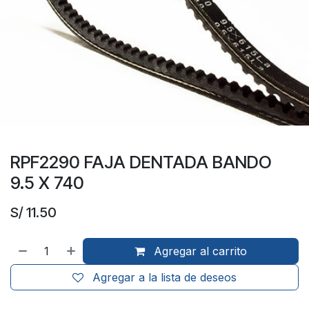
RPF2290 FAJA DENTADA BANDO
9.5 X 740
S/
11.50
Agregar al carrito
Agregar a la lista de deseos