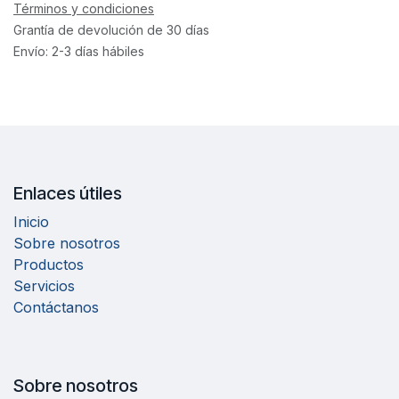
Términos y condiciones
Grantía de devolución de 30 días
Envío: 2-3 días hábiles
Enlaces útiles
Inicio
Sobre nosotros
Productos
Servicios
Contáctanos
Sobre nosotros