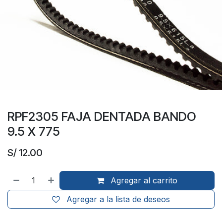
RPF2305 FAJA DENTADA BANDO
9.5 X 775
S/
12.00
Agregar al carrito
Agregar a la lista de deseos