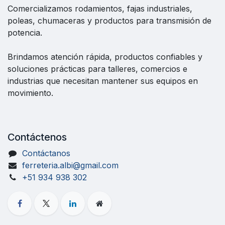
Comercializamos rodamientos, fajas industriales,
poleas, chumaceras y productos para transmisión de
potencia.
Brindamos atención rápida, productos confiables y
soluciones prácticas para talleres, comercios e
industrias que necesitan mantener sus equipos en
movimiento.
Contáctenos
Contáctanos
ferreteria.albi@gmail.com
+51 934 938 302