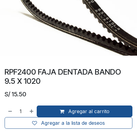
RPF2400 FAJA DENTADA BANDO
9.5 X 1020
S/
15.50
Agregar al carrito
Agregar a la lista de deseos