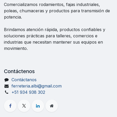
Comercializamos rodamientos, fajas industriales,
poleas, chumaceras y productos para transmisión de
potencia.
Brindamos atención rápida, productos confiables y
soluciones prácticas para talleres, comercios e
industrias que necesitan mantener sus equipos en
movimiento.
Contáctenos
Contáctanos
ferreteria.albi@gmail.com
+51 934 938 302