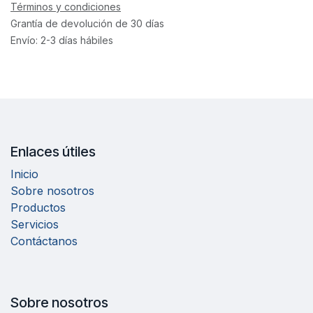
Términos y condiciones
Grantía de devolución de 30 días
Envío: 2-3 días hábiles
Enlaces útiles
Inicio
Sobre nosotros
Productos
Servicios
Contáctanos
Sobre nosotros