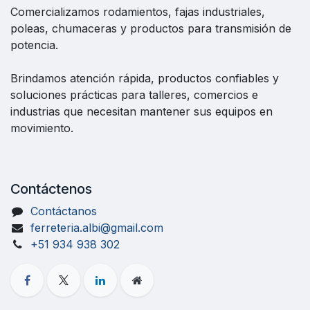
Comercializamos rodamientos, fajas industriales,
poleas, chumaceras y productos para transmisión de
potencia.
Brindamos atención rápida, productos confiables y
soluciones prácticas para talleres, comercios e
industrias que necesitan mantener sus equipos en
movimiento.
Contáctenos
Contáctanos
ferreteria.albi@gmail.com
+51 934 938 302