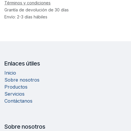
Términos y condiciones
Grantía de devolución de 30 días
Envío: 2-3 días hábiles
Enlaces útiles
Inicio
Sobre nosotros
Productos
Servicios
Contáctanos
Sobre nosotros