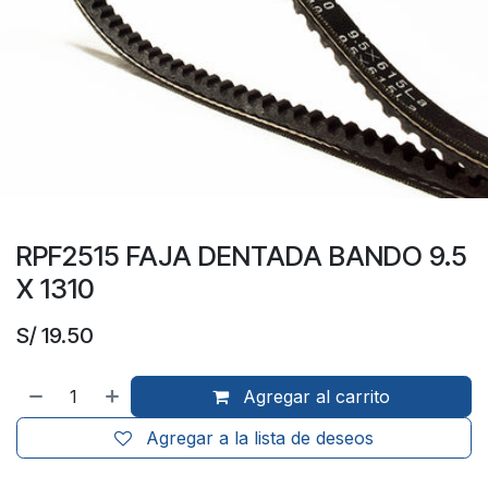
RPF2515 FAJA DENTADA BANDO 9.5
X 1310
S/
19.50
Agregar al carrito
Agregar a la lista de deseos