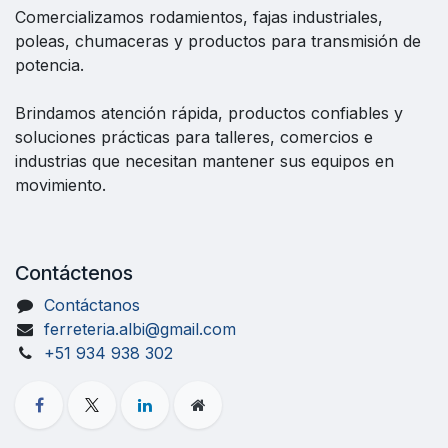
Comercializamos rodamientos, fajas industriales,
poleas, chumaceras y productos para transmisión de
potencia.
Brindamos atención rápida, productos confiables y
soluciones prácticas para talleres, comercios e
industrias que necesitan mantener sus equipos en
movimiento.
Contáctenos
Contáctanos
ferreteria.albi@gmail.com
+51 934 938 302