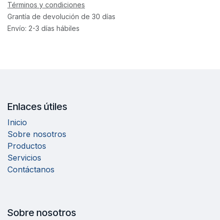
Términos y condiciones
Grantía de devolución de 30 días
Envío: 2-3 días hábiles
Enlaces útiles
Inicio
Sobre nosotros
Productos
Servicios
Contáctanos
Sobre nosotros