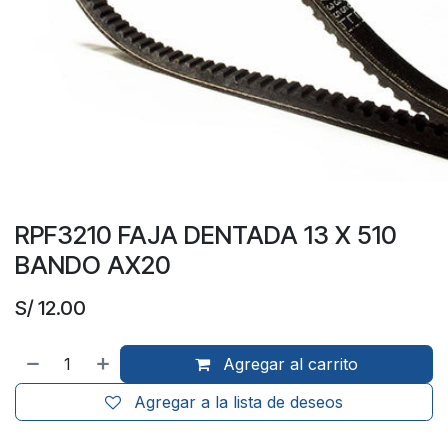
RPF3210 FAJA DENTADA 13 X 510
BANDO AX20
S/
12.00
Agregar al carrito
Agregar a la lista de deseos