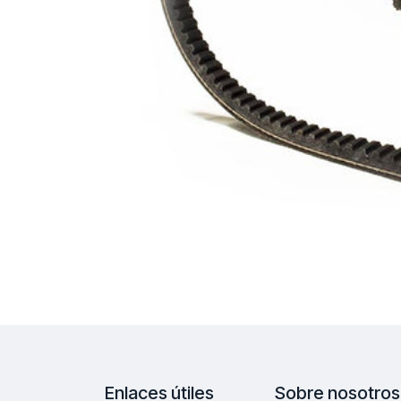
Enlaces útiles
Sobre nosotros