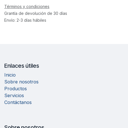
Términos y condiciones
Grantía de devolución de 30 días
Envío: 2-3 días hábiles
Enlaces útiles
Inicio
Sobre nosotros
Productos
Servicios
Contáctanos
Sobre nosotros