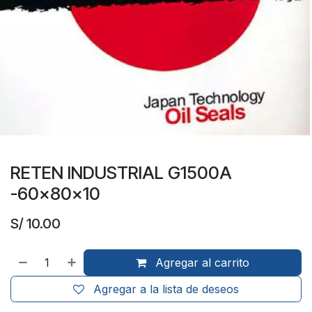
RETEN INDUSTRIAL G1500A
-60x80x10
S/
10.00
Agregar al carrito
Agregar a la lista de deseos