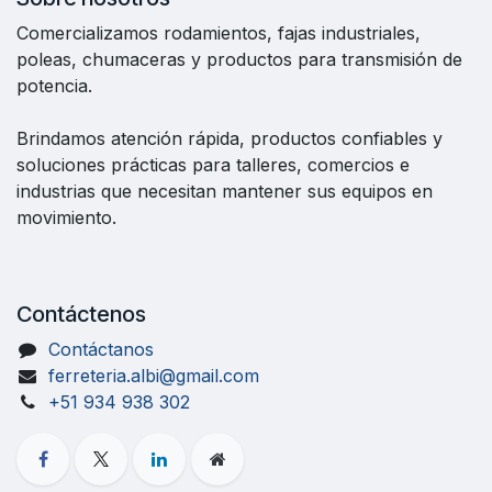
Comercializamos rodamientos, fajas industriales,
poleas, chumaceras y productos para transmisión de
potencia.
Brindamos atención rápida, productos confiables y
soluciones prácticas para talleres, comercios e
industrias que necesitan mantener sus equipos en
movimiento.
Contáctenos
Contáctanos
ferreteria.albi@gmail.com
+51 934 938 302