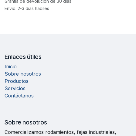
Grantía de devolución de 30 días
Envío: 2-3 días hábiles
Enlaces útiles
Inicio
Sobre nosotros
Productos
Servicios
Contáctanos
Sobre nosotros
Comercializamos rodamientos, fajas industriales,