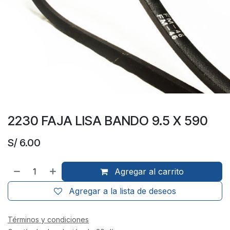
2230 FAJA LISA BANDO 9.5 X 590
S/
6.00
Agregar al carrito
Agregar a la lista de deseos
Términos y condiciones