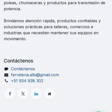
poleas, chumaceras y productos para transmisión de
potencia.
Brindamos atención rápida, productos confiables y
soluciones prácticas para talleres, comercios e
industrias que necesitan mantener sus equipos en
movimiento.
Contáctenos
Contáctanos
ferreteria.albi@gmail.com
+51 934 938 302