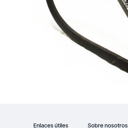
Enlaces útiles
Sobre nosotros