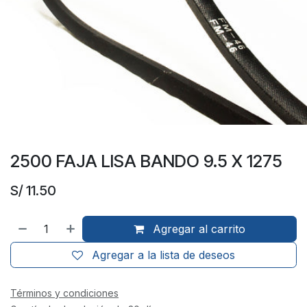
2500 FAJA LISA BANDO 9.5 X 1275
S/
11.50
Agregar al carrito
Agregar a la lista de deseos
Términos y condiciones