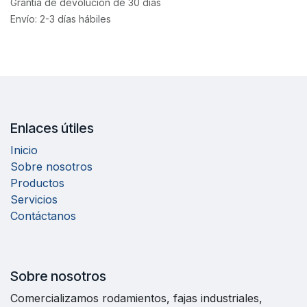
Grantía de devolución de 30 días
Envío: 2-3 días hábiles
Enlaces útiles
Inicio
Sobre nosotros
Productos
Servicios
Contáctanos
Sobre nosotros
Comercializamos rodamientos, fajas industriales,