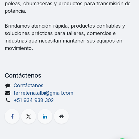
poleas, chumaceras y productos para transmisión de
potencia.
Brindamos atención rápida, productos confiables y
soluciones prácticas para talleres, comercios e
industrias que necesitan mantener sus equipos en
movimiento.
Contáctenos
Contáctanos
ferreteria.albi@gmail.com
+51 934 938 302