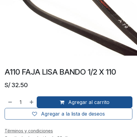
A110 FAJA LISA BANDO 1/2 X 110
S/
32.50
Agregar al carrito
Agregar a la lista de deseos
Términos y condiciones