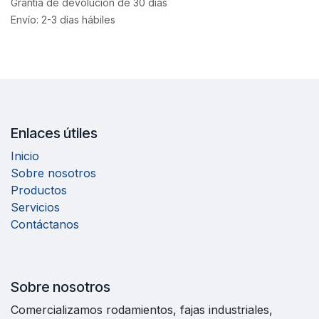
Grantía de devolución de 30 días
Envío: 2-3 días hábiles
Enlaces útiles
Inicio
Sobre nosotros
Productos
Servicios
Contáctanos
Sobre nosotros
Comercializamos rodamientos, fajas industriales,