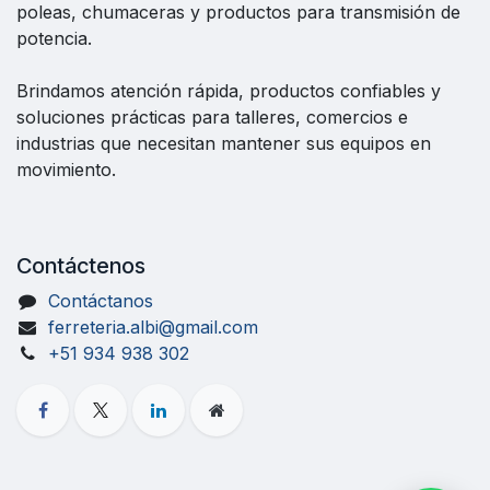
poleas, chumaceras y productos para transmisión de
potencia.
Brindamos atención rápida, productos confiables y
soluciones prácticas para talleres, comercios e
industrias que necesitan mantener sus equipos en
movimiento.
Contáctenos
Contáctanos
ferreteria.albi@gmail.com
+51 934 938 302