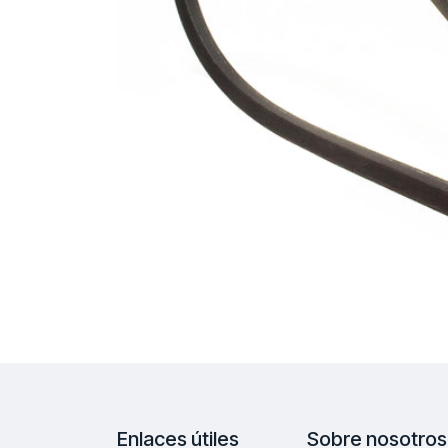
Enlaces útiles
Sobre nosotros