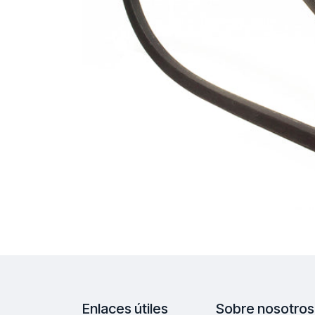
Enlaces útiles
Sobre nosotros