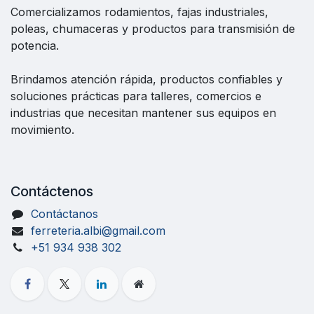
Comercializamos rodamientos, fajas industriales,
poleas, chumaceras y productos para transmisión de
potencia.
Brindamos atención rápida, productos confiables y
soluciones prácticas para talleres, comercios e
industrias que necesitan mantener sus equipos en
movimiento.
Contáctenos
Contáctanos
ferreteria.albi@gmail.com
+51 934 938 302