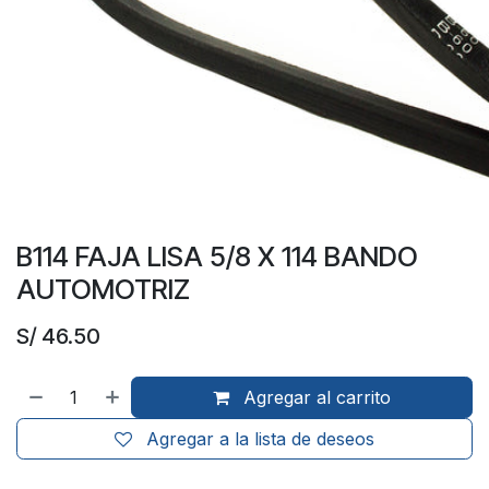
B114 FAJA LISA 5/8 X 114 BANDO
AUTOMOTRIZ
S/
46.50
Agregar al carrito
Agregar a la lista de deseos