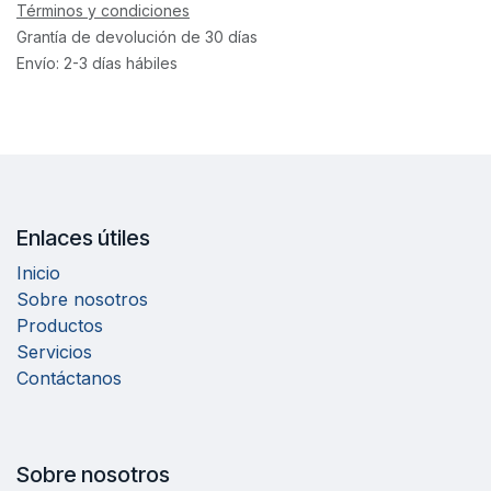
Términos y condiciones
Grantía de devolución de 30 días
Envío: 2-3 días hábiles
Enlaces útiles
Inicio
Sobre nosotros
Productos
Servicios
Contáctanos
Sobre nosotros