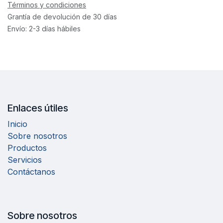
Términos y condiciones
Grantía de devolución de 30 días
Envío: 2-3 días hábiles
Enlaces útiles
Inicio
Sobre nosotros
Productos
Servicios
Contáctanos
Sobre nosotros