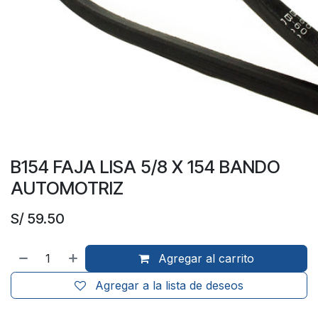
B154 FAJA LISA 5/8 X 154 BANDO
AUTOMOTRIZ
S/
59.50
Agregar al carrito
Agregar a la lista de deseos