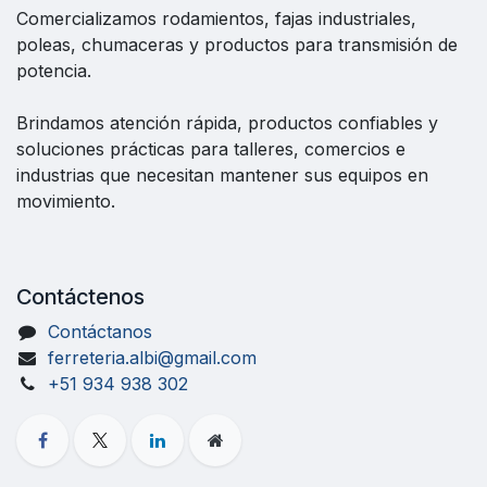
Comercializamos rodamientos, fajas industriales,
poleas, chumaceras y productos para transmisión de
potencia.
Brindamos atención rápida, productos confiables y
soluciones prácticas para talleres, comercios e
industrias que necesitan mantener sus equipos en
movimiento.
Contáctenos
Contáctanos
ferreteria.albi@gmail.com
+51 934 938 302