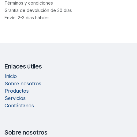
Términos y condiciones
Grantía de devolución de 30 días
Envío: 2-3 días hábiles
Enlaces útiles
Inicio
Sobre nosotros
Productos
Servicios
Contáctanos
Sobre nosotros