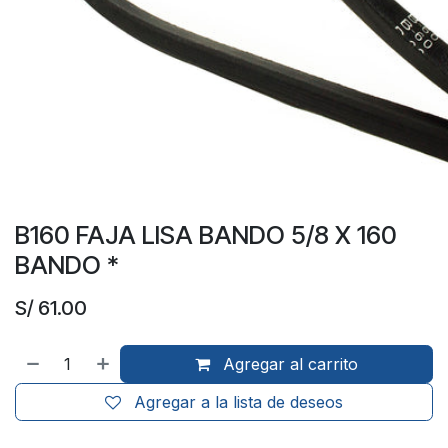
B160 FAJA LISA BANDO 5/8 X 160
BANDO *
S/
61.00
Agregar al carrito
Agregar a la lista de deseos