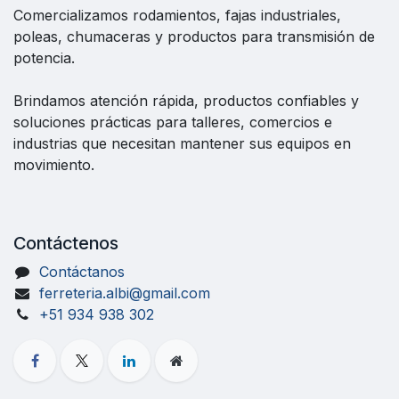
Comercializamos rodamientos, fajas industriales,
poleas, chumaceras y productos para transmisión de
potencia.
Brindamos atención rápida, productos confiables y
soluciones prácticas para talleres, comercios e
industrias que necesitan mantener sus equipos en
movimiento.
Contáctenos
Contáctanos
ferreteria.albi@gmail.com
+51 934 938 302