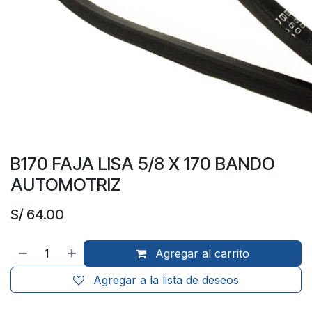
B170 FAJA LISA 5/8 X 170 BANDO
AUTOMOTRIZ
S/
64.00
Agregar al carrito
Agregar a la lista de deseos