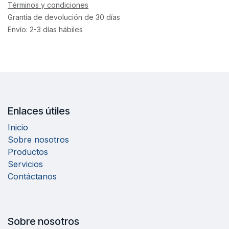
Términos y condiciones
Grantía de devolución de 30 días
Envío: 2-3 días hábiles
Enlaces útiles
Inicio
Sobre nosotros
Productos
Servicios
Contáctanos
Sobre nosotros