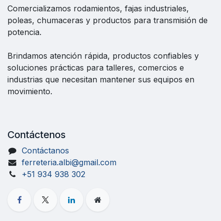
Comercializamos rodamientos, fajas industriales,
poleas, chumaceras y productos para transmisión de
potencia.
Brindamos atención rápida, productos confiables y
soluciones prácticas para talleres, comercios e
industrias que necesitan mantener sus equipos en
movimiento.
Contáctenos
Contáctanos
ferreteria.albi@gmail.com
+51 934 938 302