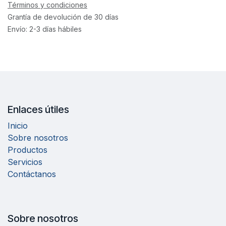
Términos y condiciones
Grantía de devolución de 30 días
Envío: 2-3 días hábiles
Enlaces útiles
Inicio
Sobre nosotros
Productos
Servicios
Contáctanos
Sobre nosotros