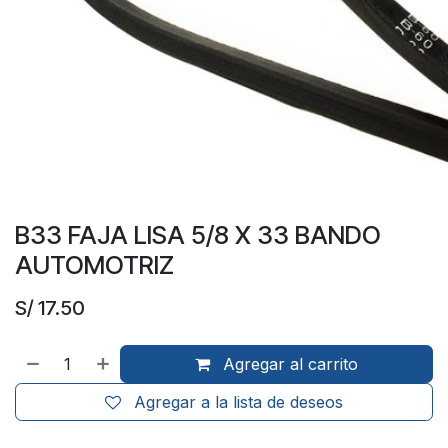
B33 FAJA LISA 5/8 X 33 BANDO
AUTOMOTRIZ
S/
17.50
Agregar al carrito
Agregar a la lista de deseos