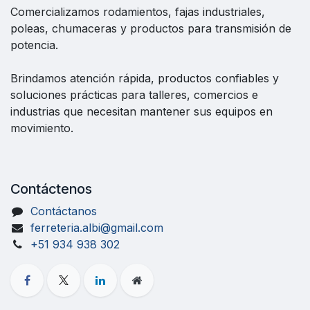
Comercializamos rodamientos, fajas industriales,
poleas, chumaceras y productos para transmisión de
potencia.
Brindamos atención rápida, productos confiables y
soluciones prácticas para talleres, comercios e
industrias que necesitan mantener sus equipos en
movimiento.
Contáctenos
Contáctanos
ferreteria.albi@gmail.com
+51 934 938 302