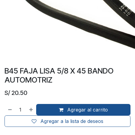
B45 FAJA LISA 5/8 X 45 BANDO
AUTOMOTRIZ
S/
20.50
Agregar al carrito
Agregar a la lista de deseos