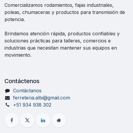
Comercializamos rodamientos, fajas industriales,
poleas, chumaceras y productos para transmisión de
potencia.
Brindamos atención rápida, productos confiables y
soluciones prácticas para talleres, comercios e
industrias que necesitan mantener sus equipos en
movimiento.
Contáctenos
Contáctanos
ferreteria.albi@gmail.com
+51 934 938 302