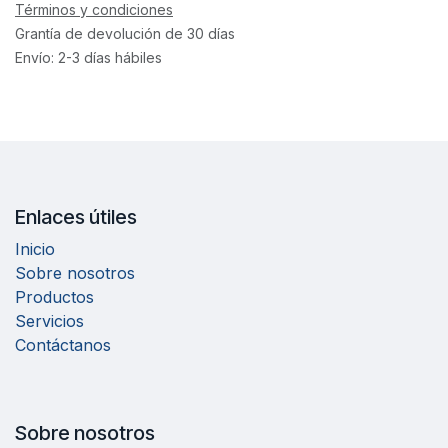
Términos y condiciones
Grantía de devolución de 30 días
Envío: 2-3 días hábiles
Enlaces útiles
Inicio
Sobre nosotros
Productos
Servicios
Contáctanos
Sobre nosotros