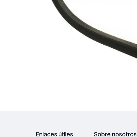
Enlaces útiles
Sobre nosotros