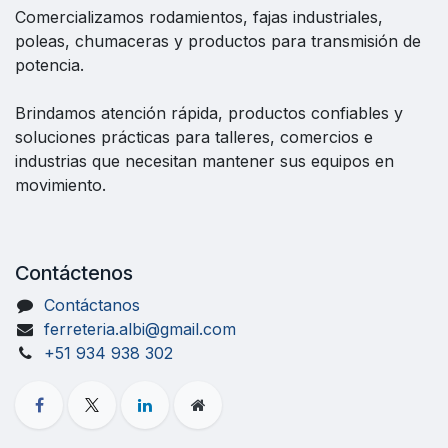
Comercializamos rodamientos, fajas industriales,
poleas, chumaceras y productos para transmisión de
potencia.
Brindamos atención rápida, productos confiables y
soluciones prácticas para talleres, comercios e
industrias que necesitan mantener sus equipos en
movimiento.
Contáctenos
Contáctanos
ferreteria.albi@gmail.com
+51 934 938 302