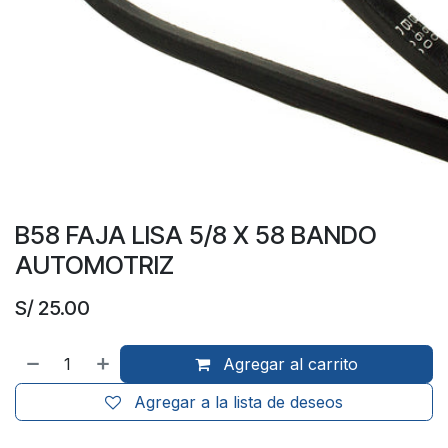
B58 FAJA LISA 5/8 X 58 BANDO
AUTOMOTRIZ
S/
25.00
Agregar al carrito
Agregar a la lista de deseos