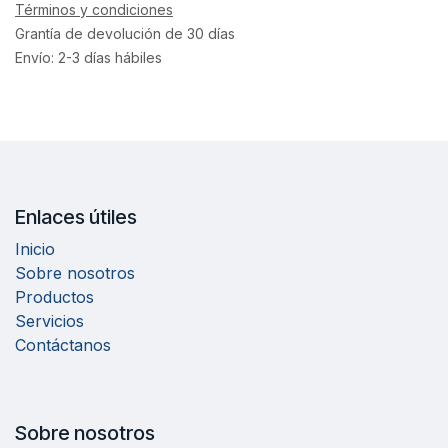
Términos y condiciones
Grantía de devolución de 30 días
Envío: 2-3 días hábiles
Enlaces útiles
Inicio
Sobre nosotros
Productos
Servicios
Contáctanos
Sobre nosotros