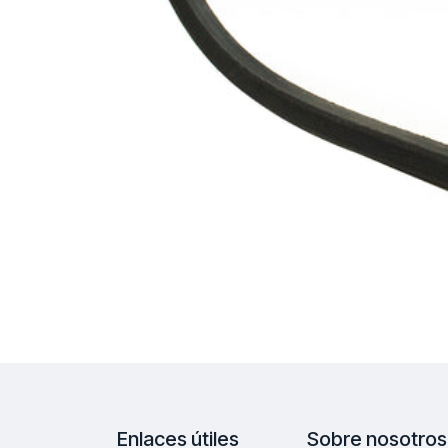
Enlaces útiles
Sobre nosotros