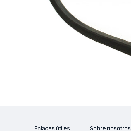
Enlaces útiles
Sobre nosotros