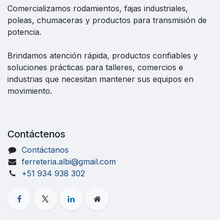
Comercializamos rodamientos, fajas industriales,
poleas, chumaceras y productos para transmisión de
potencia.
Brindamos atención rápida, productos confiables y
soluciones prácticas para talleres, comercios e
industrias que necesitan mantener sus equipos en
movimiento.
Contáctenos
Contáctanos
ferreteria.albi@gmail.com
+51 934 938 302