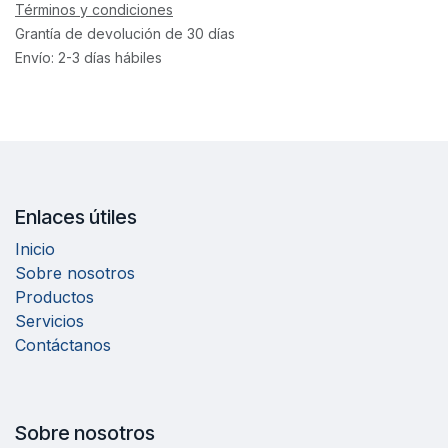
Términos y condiciones
Grantía de devolución de 30 días
Envío: 2-3 días hábiles
Enlaces útiles
Inicio
Sobre nosotros
Productos
Servicios
Contáctanos
Sobre nosotros