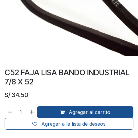
C52 FAJA LISA BANDO INDUSTRIAL
7/8 X 52
S/
34.50
Agregar al carrito
Agregar a la lista de deseos