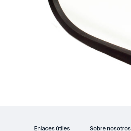
Enlaces útiles
Sobre nosotros