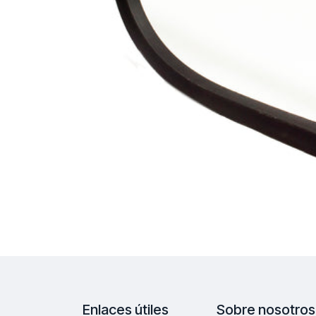
Enlaces útiles
Sobre nosotros