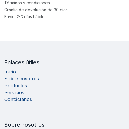
Términos y condiciones
Grantía de devolución de 30 días
Envío: 2-3 días hábiles
Enlaces útiles
Inicio
Sobre nosotros
Productos
Servicios
Contáctanos
Sobre nosotros