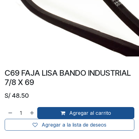
C69 FAJA LISA BANDO INDUSTRIAL
7/8 X 69
S/
48.50
Agregar al carrito
Agregar a la lista de deseos