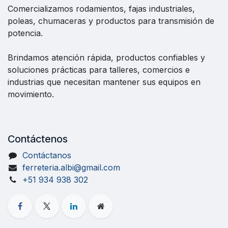
Comercializamos rodamientos, fajas industriales,
poleas, chumaceras y productos para transmisión de
potencia.
Brindamos atención rápida, productos confiables y
soluciones prácticas para talleres, comercios e
industrias que necesitan mantener sus equipos en
movimiento.
Contáctenos
Contáctanos
ferreteria.albi@gmail.com
+51 934 938 302