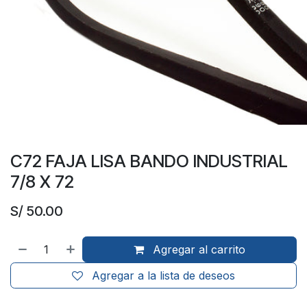
C72 FAJA LISA BANDO INDUSTRIAL
7/8 X 72
S/
50.00
Agregar al carrito
Agregar a la lista de deseos