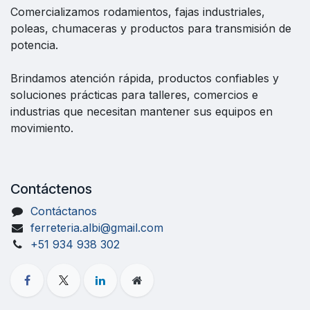
Comercializamos rodamientos, fajas industriales,
poleas, chumaceras y productos para transmisión de
potencia.
Brindamos atención rápida, productos confiables y
soluciones prácticas para talleres, comercios e
industrias que necesitan mantener sus equipos en
movimiento.
Contáctenos
Contáctanos
ferreteria.albi@gmail.com
+51 934 938 302