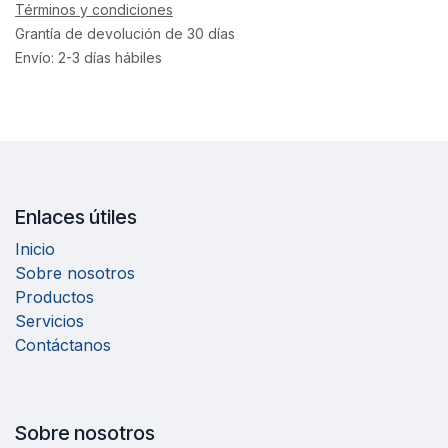
Términos y condiciones
Grantía de devolución de 30 días
Envío: 2-3 días hábiles
Enlaces útiles
Inicio
Sobre nosotros
Productos
Servicios
Contáctanos
Sobre nosotros