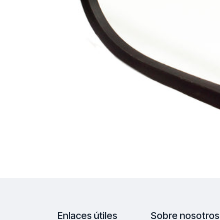
Enlaces útiles
Sobre nosotros