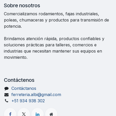
Sobre nosotros
Comercializamos rodamientos, fajas industriales,
poleas, chumaceras y productos para transmisión de
potencia.
Brindamos atención rápida, productos confiables y
soluciones prácticas para talleres, comercios e
industrias que necesitan mantener sus equipos en
movimiento.
Contáctenos
Contáctanos
ferreteria.albi@gmail.com
+51 934 938 302