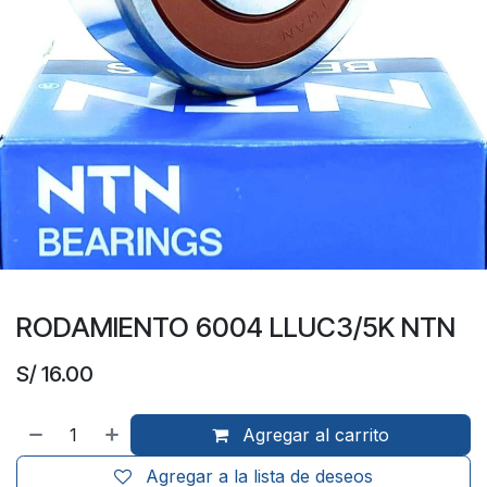
RODAMIENTO 6004 LLUC3/5K NTN
S/
16.00
Agregar al carrito
Agregar a la lista de deseos