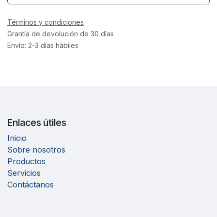
Términos y condiciones
Grantía de devolución de 30 días
Envío: 2-3 días hábiles
Enlaces útiles
Inicio
Sobre nosotros
Productos
Servicios
Contáctanos