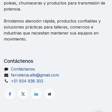
poleas, chumaceras y productos para transmisión de
potencia.
Brindamos atención rápida, productos confiables y
soluciones prácticas para talleres, comercios e
industrias que necesitan mantener sus equipos en
movimiento.
Contáctenos
Contáctanos
ferreteria.albi@gmail.com
+51 934 938 302