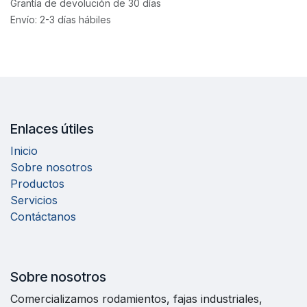
Grantía de devolución de 30 días
Envío: 2-3 días hábiles
Enlaces útiles
Inicio
Sobre nosotros
Productos
Servicios
Contáctanos
Sobre nosotros
Comercializamos rodamientos, fajas industriales,