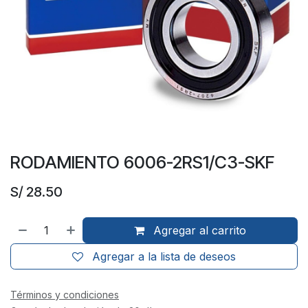
RODAMIENTO 6006-2RS1/C3-SKF
S/
28.50
Agregar al carrito
Agregar a la lista de deseos
Términos y condiciones