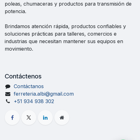
poleas, chumaceras y productos para transmisión de
potencia.
Brindamos atención rápida, productos confiables y
soluciones prácticas para talleres, comercios e
industrias que necesitan mantener sus equipos en
movimiento.
Contáctenos
Contáctanos
ferreteria.albi@gmail.com
+51 934 938 302