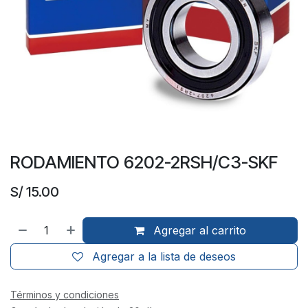
RODAMIENTO 6202-2RSH/C3-SKF
S/
15.00
Agregar al carrito
Agregar a la lista de deseos
Términos y condiciones