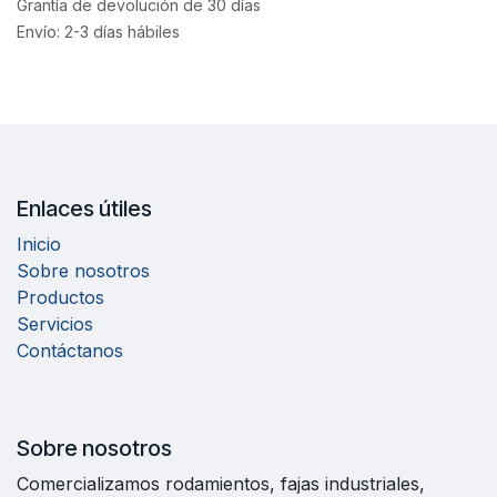
Grantía de devolución de 30 días
Envío: 2-3 días hábiles
Enlaces útiles
Inicio
Sobre nosotros
Productos
Servicios
Contáctanos
Sobre nosotros
Comercializamos rodamientos, fajas industriales,