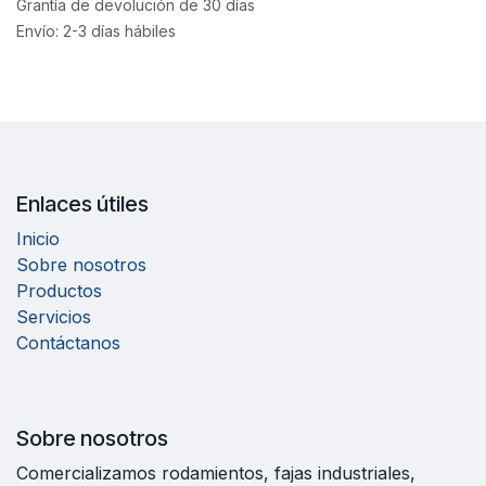
Grantía de devolución de 30 días
Envío: 2-3 días hábiles
Enlaces útiles
Inicio
Sobre nosotros
Productos
Servicios
Contáctanos
Sobre nosotros
Comercializamos rodamientos, fajas industriales,