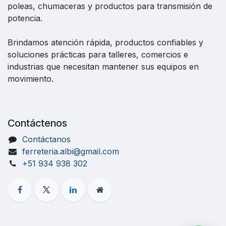
poleas, chumaceras y productos para transmisión de
potencia.
Brindamos atención rápida, productos confiables y
soluciones prácticas para talleres, comercios e
industrias que necesitan mantener sus equipos en
movimiento.
Contáctenos
Contáctanos
ferreteria.albi@gmail.com
+51 934 938 302