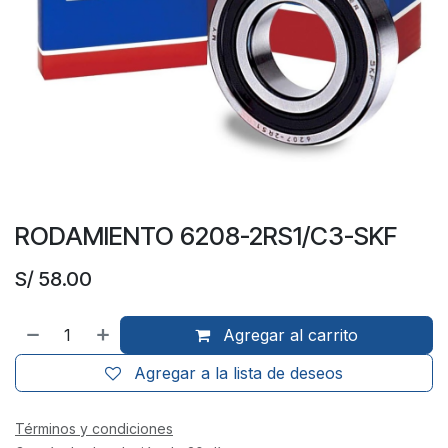
RODAMIENTO 6208-2RS1/C3-SKF
S/
58.00
Agregar al carrito
Agregar a la lista de deseos
Términos y condiciones