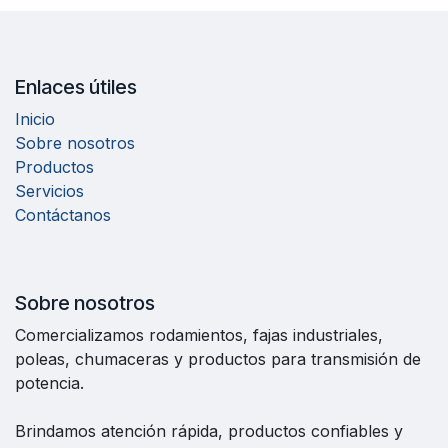
Enlaces útiles
Inicio
Sobre nosotros
Productos
Servicios
Contáctanos
Sobre nosotros
Comercializamos rodamientos, fajas industriales,
poleas, chumaceras y productos para transmisión de
potencia.
Brindamos atención rápida, productos confiables y