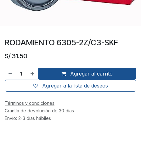
RODAMIENTO 6305-2Z/C3-SKF
S/
31.50
Agregar al carrito
Agregar a la lista de deseos
Términos y condiciones
Grantía de devolución de 30 días
Envío: 2-3 días hábiles