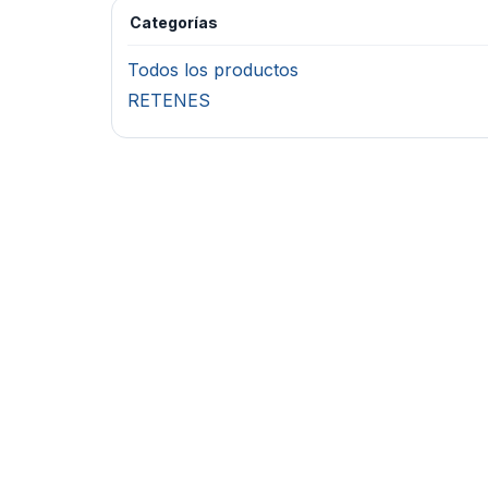
Categorías
Todos los productos
RETENES