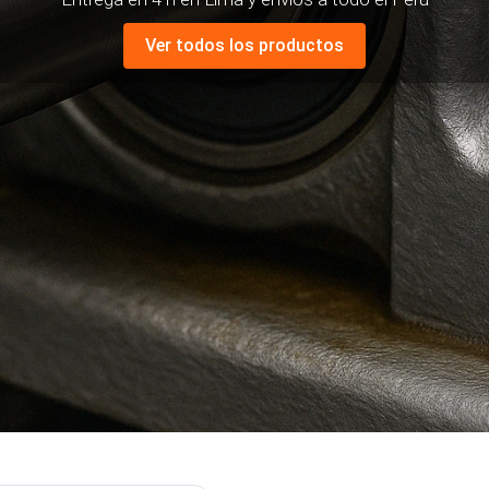
Ver todos los productos